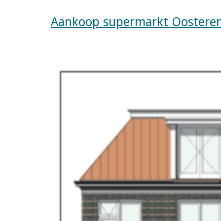
Aankoop supermarkt Oostere