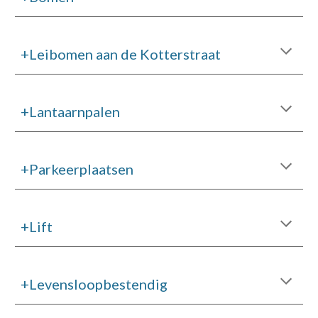
+Leibomen aan de Kotterstraat
+Lantaarnpalen
+Parkeerplaatsen
+Lift
+Levensloopbestendig